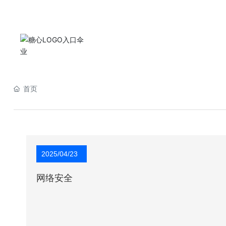
首
关于糖心LOGO入
页
口
首页
2025/04/23
网络安全