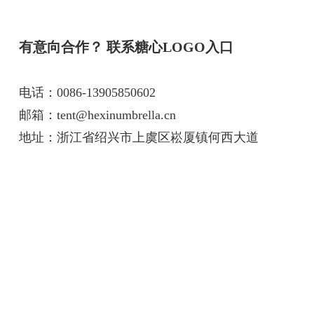
有意向合作？ 联系糖心LOGO入口
电话：
0086-13905850602
邮箱：
tent@hexinumbrella.cn
地址：浙江省绍兴市上虞区崧厦镇何西大道